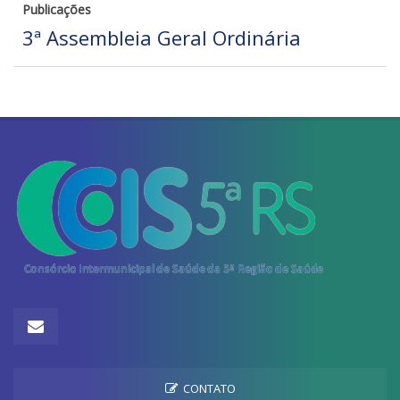
Publicações
3ª Assembleia Geral Ordinária
CONTATO