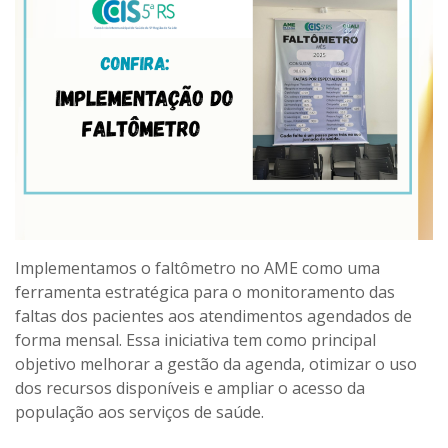
Implementamos o faltômetro no AME como uma
ferramenta estratégica para o monitoramento das
faltas dos pacientes aos atendimentos agendados de
forma mensal. Essa iniciativa tem como principal
objetivo melhorar a gestão da agenda, otimizar o uso
dos recursos disponíveis e ampliar o acesso da
população aos serviços de saúde.