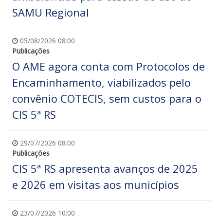
SAMU Regional
05/08/2026 08:00
Publicações
O AME agora conta com Protocolos de
Encaminhamento, viabilizados pelo
convênio COTECIS, sem custos para o
CIS 5ª RS
29/07/2026 08:00
Publicações
CIS 5ª RS apresenta avanços de 2025
e 2026 em visitas aos municípios
23/07/2026 10:00