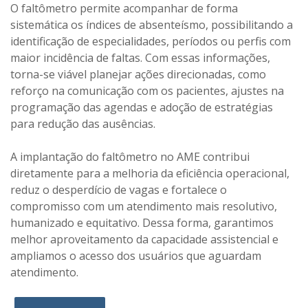
O faltômetro permite acompanhar de forma
sistemática os índices de absenteísmo, possibilitando a
identificação de especialidades, períodos ou perfis com
maior incidência de faltas. Com essas informações,
torna-se viável planejar ações direcionadas, como
reforço na comunicação com os pacientes, ajustes na
programação das agendas e adoção de estratégias
para redução das ausências.
A implantação do faltômetro no AME contribui
diretamente para a melhoria da eficiência operacional,
reduz o desperdício de vagas e fortalece o
compromisso com um atendimento mais resolutivo,
humanizado e equitativo. Dessa forma, garantimos
melhor aproveitamento da capacidade assistencial e
ampliamos o acesso dos usuários que aguardam
atendimento.