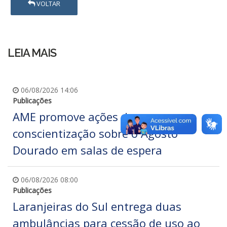
VOLTAR
LEIA MAIS
06/08/2026 14:06
Publicações
AME promove ações de
conscientização sobre o Agosto
Dourado em salas de espera
06/08/2026 08:00
Publicações
Laranjeiras do Sul entrega duas
ambulâncias para cessão de uso ao