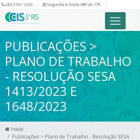
(42) 3141- 2335
Segunda à Sexta 08h às 17h
PUBLICAÇÕES >
PLANO DE TRABALHO
- RESOLUÇÃO SESA
1413/2023 E
1648/2023
Início
Publicações > Plano de Trabalho - Resolução SESA