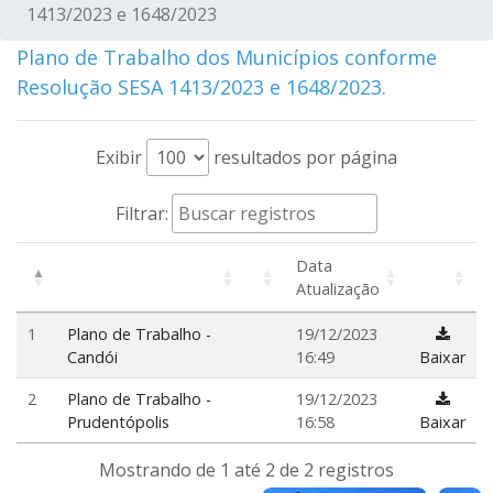
1413/2023 e 1648/2023
Plano de Trabalho dos Municípios conforme
Resolução SESA 1413/2023 e 1648/2023.
Exibir
resultados por página
Filtrar:
Data
Atualização
1
Plano de Trabalho -
19/12/2023
Candói
16:49
Baixar
2
Plano de Trabalho -
19/12/2023
Prudentópolis
16:58
Baixar
Mostrando de 1 até 2 de 2 registros