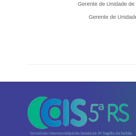
Gerente de Unidade de 
Gerente de Unidade