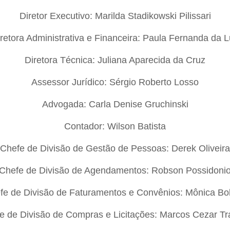
Diretor Executivo: Marilda Stadikowski Pilissari
retora Administrativa e Financeira: Paula Fernanda da 
Diretora Técnica: Juliana Aparecida da Cruz
Assessor Jurídico: Sérgio Roberto Losso
Advogada: Carla Denise Gruchinski
Contador: Wilson Batista
Chefe de Divisão de Gestão de Pessoas: Derek Oliveira
Chefe de Divisão de Agendamentos: Robson Possidoni
fe de Divisão de Faturamentos e Convênios: Mônica Bo
e de Divisão de Compras e Licitações: Marcos Cezar Tr