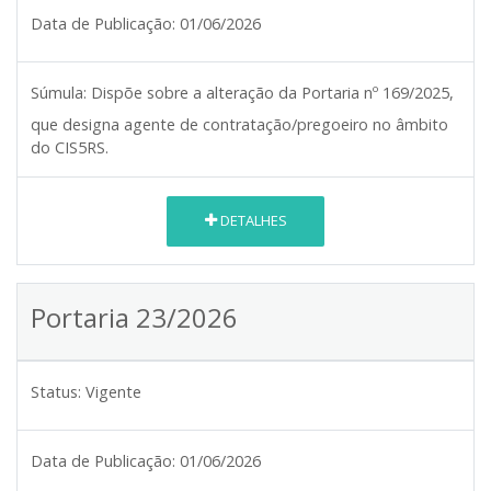
Data de Publicação:
01/06/2026
Súmula:
Dispõe sobre a alteração da Portaria nº 169/2025,
que designa agente de contratação/pregoeiro no âmbito
do CIS5RS.
DETALHES
Portaria 23/2026
Status:
Vigente
Data de Publicação:
01/06/2026