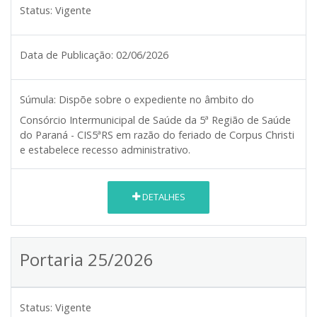
Status:
Vigente
Data de Publicação:
02/06/2026
Súmula:
Dispõe sobre o expediente no âmbito do
Consórcio Intermunicipal de Saúde da 5ª Região de Saúde
do Paraná - CIS5ªRS em razão do feriado de Corpus Christi
e estabelece recesso administrativo.
DETALHES
Portaria 25/2026
Status:
Vigente