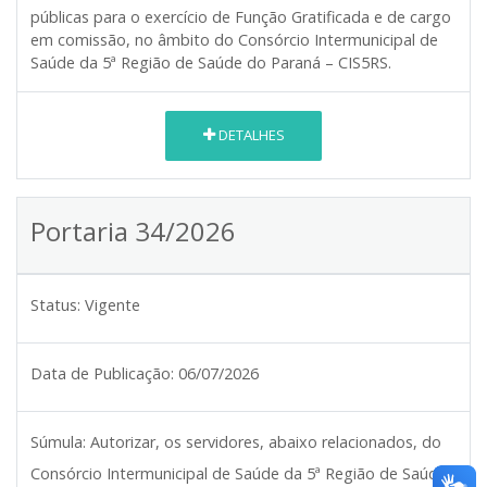
públicas para o exercício de Função Gratificada e de cargo
em comissão, no âmbito do Consórcio Intermunicipal de
Saúde da 5ª Região de Saúde do Paraná – CIS5RS.
DETALHES
Portaria 34/2026
Status:
Vigente
Data de Publicação:
06/07/2026
Súmula:
Autorizar, os servidores, abaixo relacionados, do
Consórcio Intermunicipal de Saúde da 5ª Região de Saúde