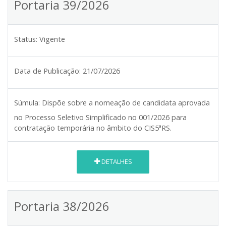
Portaria 39/2026
Status:
Vigente
Data de Publicação:
21/07/2026
Súmula:
Dispõe sobre a nomeação de candidata aprovada
no Processo Seletivo Simplificado no 001/2026 para
contratação temporária no âmbito do CIS5ªRS.
DETALHES
Portaria 38/2026