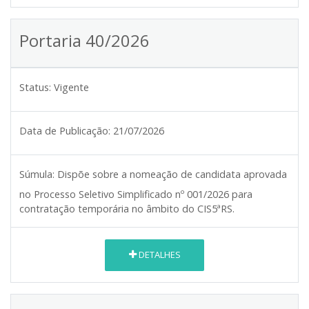
Portaria 40/2026
Status:
Vigente
Data de Publicação:
21/07/2026
Súmula:
Dispõe sobre a nomeação de candidata aprovada
no Processo Seletivo Simplificado nº 001/2026 para
contratação temporária no âmbito do CIS5ªRS.
DETALHES