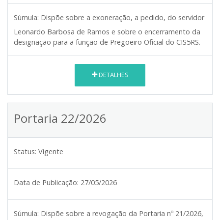
Súmula:
Dispõe sobre a exoneração, a pedido, do servidor
Leonardo Barbosa de Ramos e sobre o encerramento da
designação para a função de Pregoeiro Oficial do CIS5RS.
DETALHES
Portaria 22/2026
Status:
Vigente
Data de Publicação:
27/05/2026
Súmula:
Dispõe sobre a revogação da Portaria nº 21/2026,