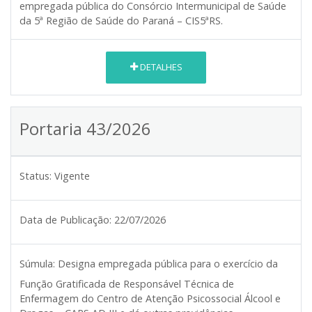
empregada pública do Consórcio Intermunicipal de Saúde
da 5ª Região de Saúde do Paraná – CIS5ªRS.
DETALHES
Portaria 43/2026
Status:
Vigente
Data de Publicação:
22/07/2026
Súmula:
Designa empregada pública para o exercício da
Função Gratificada de Responsável Técnica de
Enfermagem do Centro de Atenção Psicossocial Álcool e