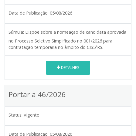
Data de Publicação:
05/08/2026
Súmula:
Dispõe sobre a nomeação de candidata aprovada
no Processo Seletivo Simplificado no 001/2026 para
contratação temporária no âmbito do CIS5ªRS.
DETALHES
Portaria 46/2026
Status:
Vigente
Data de Publicação:
05/08/2026