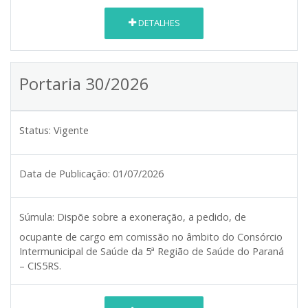
DETALHES
Portaria 30/2026
Status:
Vigente
Data de Publicação:
01/07/2026
Súmula:
Dispõe sobre a exoneração, a pedido, de
ocupante de cargo em comissão no âmbito do Consórcio
Intermunicipal de Saúde da 5ª Região de Saúde do Paraná
– CIS5RS.