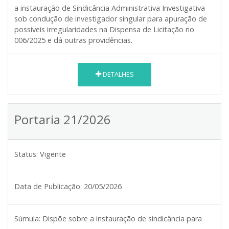
a instauração de Sindicância Administrativa Investigativa
sob condução de investigador singular para apuração de
possíveis irregularidades na Dispensa de Licitação no
006/2025 e dá outras providências.
DETALHES
Portaria 21/2026
Status:
Vigente
Data de Publicação:
20/05/2026
Súmula:
Dispõe sobre a instauração de sindicância para