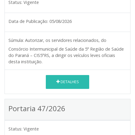
Status:
Vigente
Data de Publicação:
05/08/2026
Súmula:
Autorizar, os servidores relacionados, do
Consórcio Intermunicipal de Saúde da 5ª Região de Saúde
do Paraná – CIS5ªRS, a dirigir os veículos leves oficiais
desta instituição.
DETALHES
Portaria 47/2026
Status:
Vigente