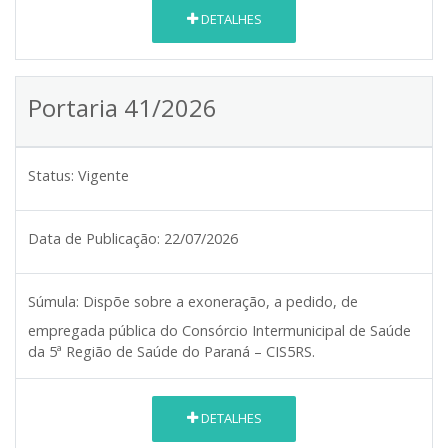
DETALHES
Portaria 41/2026
Status:
Vigente
Data de Publicação:
22/07/2026
Súmula:
Dispõe sobre a exoneração, a pedido, de
empregada pública do Consórcio Intermunicipal de Saúde
da 5ª Região de Saúde do Paraná – CIS5RS.
DETALHES