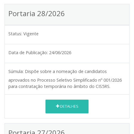
Portaria 28/2026
Status:
Vigente
Data de Publicação:
24/06/2026
Súmula:
Dispõe sobre a nomeação de candidatos
aprovados no Processo Seletivo Simplificado nº 001/2026
para contratação temporária no âmbito do CIS5RS.
DETALHES
Portaria 27/2026