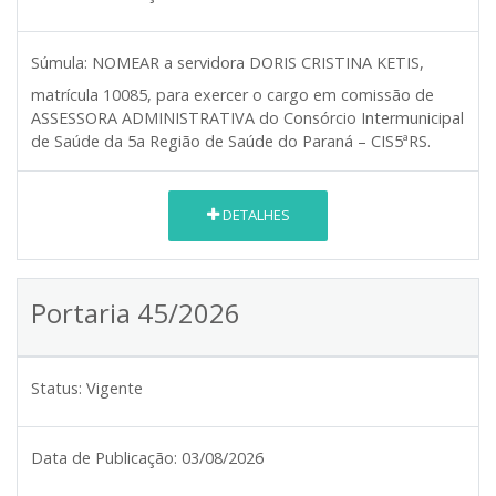
Súmula:
NOMEAR a servidora DORIS CRISTINA KETIS,
matrícula 10085, para exercer o cargo em comissão de
ASSESSORA ADMINISTRATIVA do Consórcio Intermunicipal
de Saúde da 5a Região de Saúde do Paraná – CIS5ªRS.
DETALHES
Portaria 45/2026
Status:
Vigente
Data de Publicação:
03/08/2026