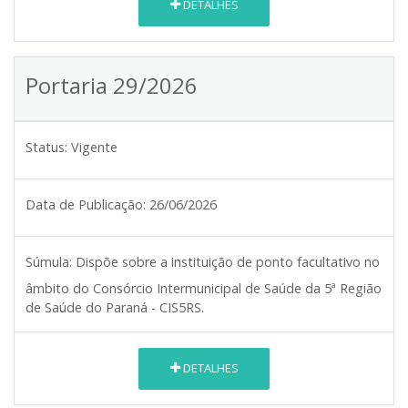
DETALHES
Portaria 29/2026
Status:
Vigente
Data de Publicação:
26/06/2026
Súmula:
Dispõe sobre a instituição de ponto facultativo no
âmbito do Consórcio Intermunicipal de Saúde da 5ª Região
de Saúde do Paraná - CIS5RS.
DETALHES