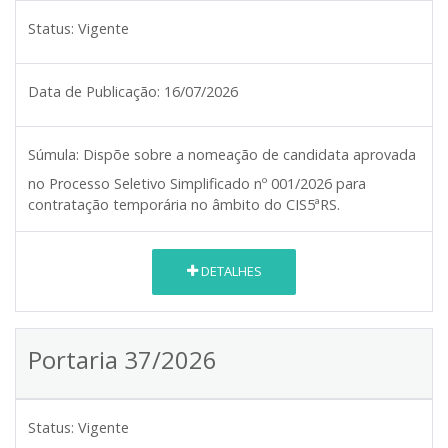
Status:
Vigente
Data de Publicação:
16/07/2026
Súmula:
Dispõe sobre a nomeação de candidata aprovada
no Processo Seletivo Simplificado nº 001/2026 para
contratação temporária no âmbito do CIS5ªRS.
DETALHES
Portaria 37/2026
Status:
Vigente