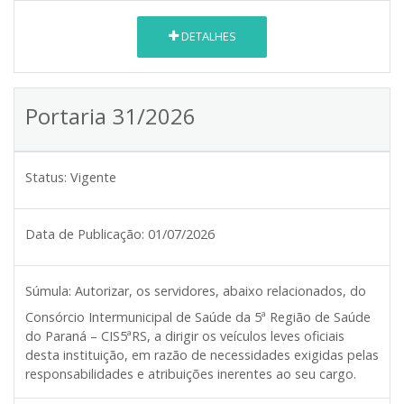
DETALHES
Portaria 31/2026
Status:
Vigente
Data de Publicação:
01/07/2026
Súmula:
Autorizar, os servidores, abaixo relacionados, do
Consórcio Intermunicipal de Saúde da 5ª Região de Saúde
do Paraná – CIS5ªRS, a dirigir os veículos leves oficiais
desta instituição, em razão de necessidades exigidas pelas
responsabilidades e atribuições inerentes ao seu cargo.