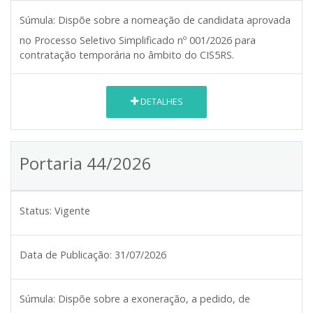
Súmula:
Dispõe sobre a nomeação de candidata aprovada
no Processo Seletivo Simplificado nº 001/2026 para
contratação temporária no âmbito do CIS5RS.
DETALHES
Portaria 44/2026
Status:
Vigente
Data de Publicação:
31/07/2026
Súmula:
Dispõe sobre a exoneração, a pedido, de