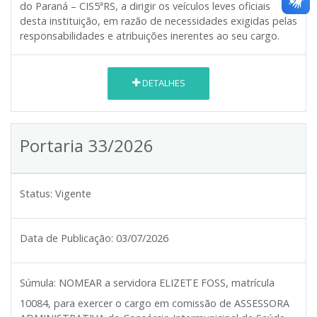
do Paraná – CIS5ªRS, a dirigir os veículos leves oficiais
desta instituição, em razão de necessidades exigidas pelas
responsabilidades e atribuições inerentes ao seu cargo.
DETALHES
Portaria 33/2026
Status:
Vigente
Data de Publicação:
03/07/2026
Súmula:
NOMEAR a servidora ELIZETE FOSS, matrícula
10084, para exercer o cargo em comissão de ASSESSORA