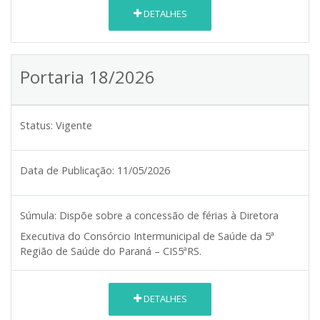
DETALHES
Portaria 18/2026
Status:
Vigente
Data de Publicação:
11/05/2026
Súmula:
Dispõe sobre a concessão de férias à Diretora
Executiva do Consórcio Intermunicipal de Saúde da 5ª
Região de Saúde do Paraná – CIS5ªRS.
DETALHES