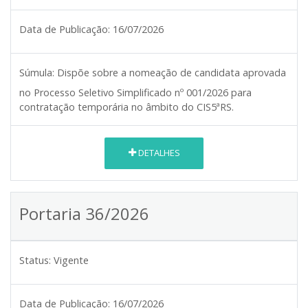
Data de Publicação:
16/07/2026
Súmula:
Dispõe sobre a nomeação de candidata aprovada
no Processo Seletivo Simplificado nº 001/2026 para
contratação temporária no âmbito do CIS5ªRS.
DETALHES
Portaria 36/2026
Status:
Vigente
Data de Publicação:
16/07/2026