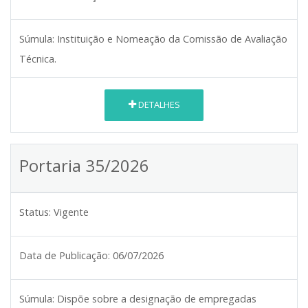
Súmula:
Instituição e Nomeação da Comissão de Avaliação
Técnica.
DETALHES
Portaria 35/2026
Status:
Vigente
Data de Publicação:
06/07/2026
Súmula:
Dispõe sobre a designação de empregadas