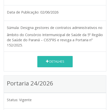
Data de Publicação:
02/06/2026
Súmula:
Designa gestores de contratos administrativos no
âmbito do Consórcio Intermunicipal de Saúde da 5ª Região
de Saúde do Paraná – CIS5ªRS e revoga a Portaria nº
152/2025.
DETALHES
Portaria 24/2026
Status:
Vigente