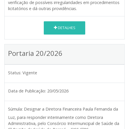
verificação de possíveis irregularidades em procedimentos
licitatórios e dá outras providências.
DETALHES
Portaria 20/2026
Status:
Vigente
Data de Publicação:
20/05/2026
Súmula:
Designar a Diretora Financeira Paula Fernanda da
Luz, para responder interinamente como Diretora
Administrativa, pelo Consórcio Intermunicipal de Saúde da