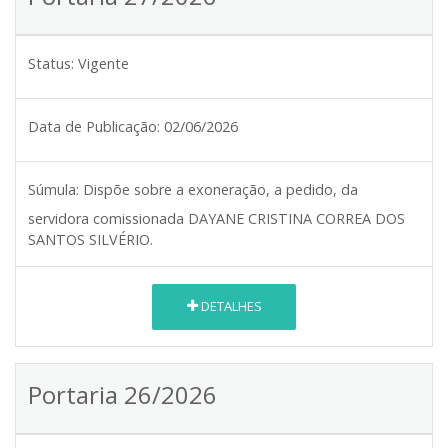
Status:
Vigente
Data de Publicação:
02/06/2026
Súmula:
Dispõe sobre a exoneração, a pedido, da
servidora comissionada DAYANE CRISTINA CORREA DOS
SANTOS SILVÉRIO.
DETALHES
Portaria 26/2026