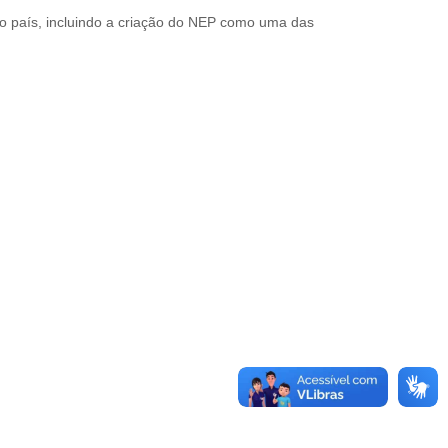
o país, incluindo a criação do NEP como uma das