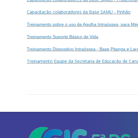
Capacitação colaboradores da Base SAMU - Pinhão
Treinamento sobre o uso de Agulha Intraóssea, para Mé
Treinamento Suporte Básico de Vida
Treinamento Dispositivo Intraóssea - Base Pitanga e Lara
Treinamento Equipe da Secretaria de Educação de Can