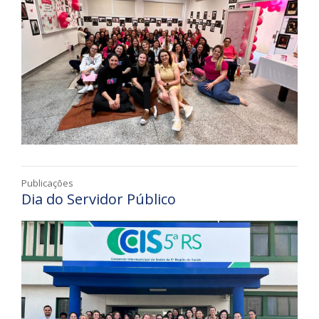
Publicações
Dia do Servidor Público