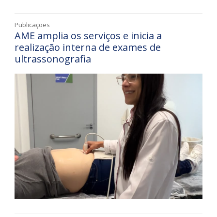
Publicações
AME amplia os serviços e inicia a
realização interna de exames de
ultrassonografia