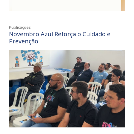
Publicações
Novembro Azul Reforça o Cuidado e
Prevenção