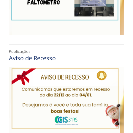
Publicações
Aviso de Recesso