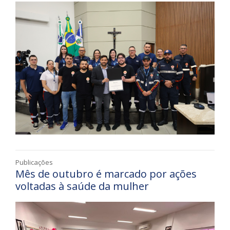
Publicações
Mês de outubro é marcado por ações
voltadas à saúde da mulher