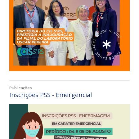
Publicações
Inscrições PSS - Emergencial