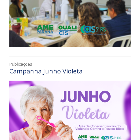
Publicações
Campanha Junho Violeta