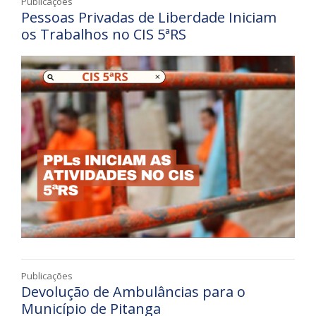
Publicações
Pessoas Privadas de Liberdade Iniciam
os Trabalhos no CIS 5ªRS
Publicações
Devolução de Ambulâncias para o
Município de Pitanga