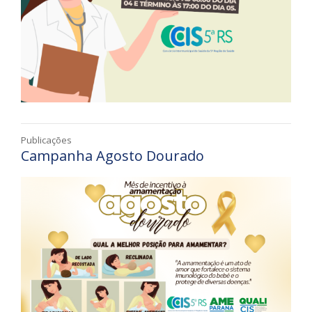
Publicações
Campanha Agosto Dourado