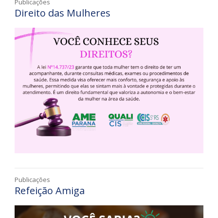
Publicações
Direito das Mulheres
Publicações
Refeição Amiga