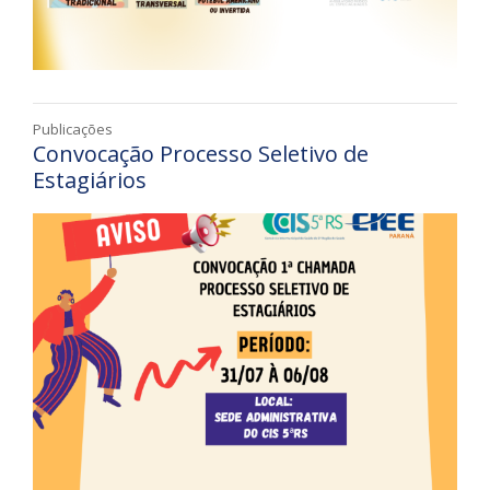
Publicações
Convocação Processo Seletivo de
Estagiários