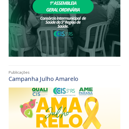
Publicações
Campanha Julho Amarelo