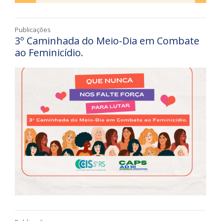
Publicações
3º Caminhada do Meio-Dia em Combate
ao Feminicídio.