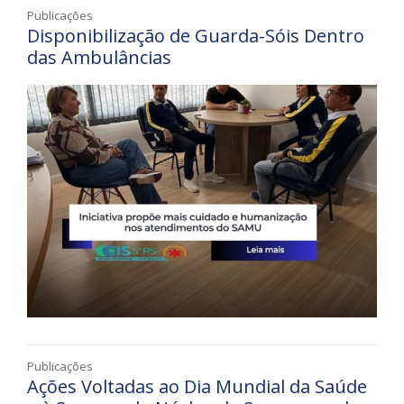
Publicações
Disponibilização de Guarda-Sóis Dentro
das Ambulâncias
Publicações
Ações Voltadas ao Dia Mundial da Saúde