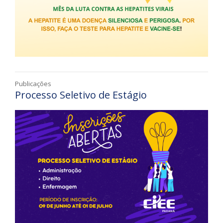
Publicações
Processo Seletivo de Estágio