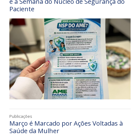
e à Semana do Núcleo de Segurança do
Paciente
Publicações
Março é Marcado por Ações Voltadas à
Saúde da Mulher