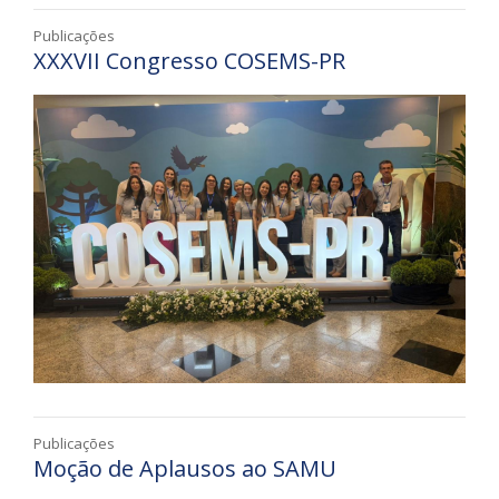
Publicações
XXXVII Congresso COSEMS-PR
Publicações
Moção de Aplausos ao SAMU