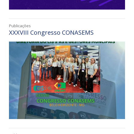
Publicações
XXXVIII Congresso CONASEMS