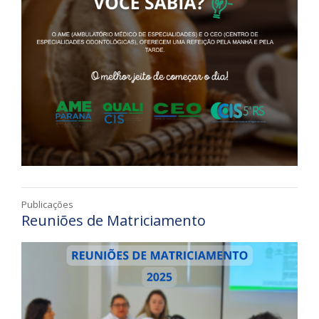
Publicações
Reuniões de Matriciamento