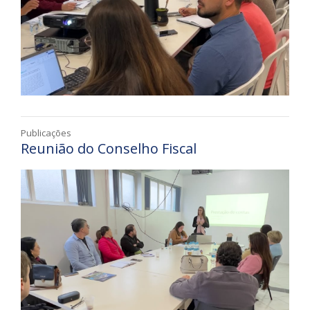
Publicações
Reunião do Conselho Fiscal