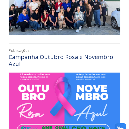
Publicações
Campanha Outubro Rosa e Novembro
Azul