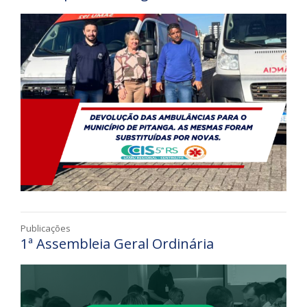
Publicações
1ª Assembleia Geral Ordinária