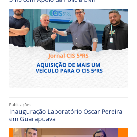
Publicações
Inauguração Laboratório Oscar Pereira
em Guarapuava