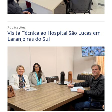
Publicações
Visita Técnica ao Hospital São Lucas em
Laranjeiras do Sul