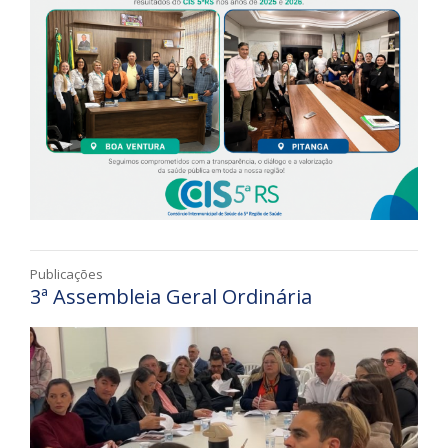
Publicações
3ª Assembleia Geral Ordinária