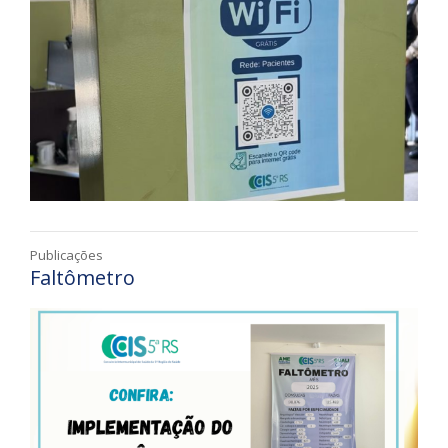
Publicações
Faltômetro