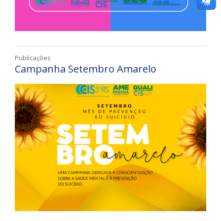
Publicações
Campanha Setembro Amarelo