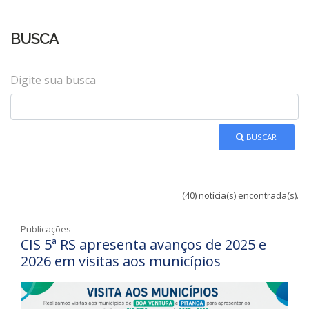
BUSCA
Digite sua busca
BUSCAR
(40) notícia(s) encontrada(s).
Publicações
CIS 5ª RS apresenta avanços de 2025 e
2026 em visitas aos municípios