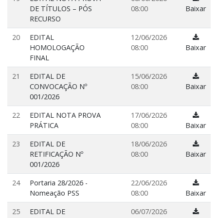
DE TÍTULOS – PÓS
08:00
Baixar
RECURSO
20
EDITAL
12/06/2026
HOMOLOGAÇÃO
08:00
Baixar
FINAL
21
EDITAL DE
15/06/2026
CONVOCAÇÃO Nº
08:00
Baixar
001/2026
22
EDITAL NOTA PROVA
17/06/2026
PRÁTICA
08:00
Baixar
23
EDITAL DE
18/06/2026
RETIFICAÇÃO Nº
08:00
Baixar
001/2026
24
Portaria 28/2026 -
22/06/2026
Nomeação PSS
08:00
Baixar
25
EDITAL DE
06/07/2026