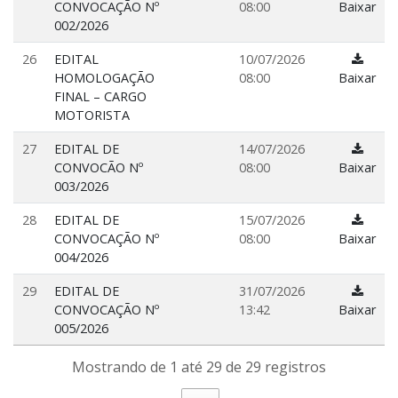
CONVOCAÇÃO Nº
08:00
Baixar
002/2026
26
EDITAL
10/07/2026
HOMOLOGAÇÃO
08:00
Baixar
FINAL – CARGO
MOTORISTA
27
EDITAL DE
14/07/2026
CONVOCÃO Nº
08:00
Baixar
003/2026
28
EDITAL DE
15/07/2026
CONVOCAÇÃO Nº
08:00
Baixar
004/2026
29
EDITAL DE
31/07/2026
CONVOCAÇÃO Nº
13:42
Baixar
005/2026
Mostrando de 1 até 29 de 29 registros