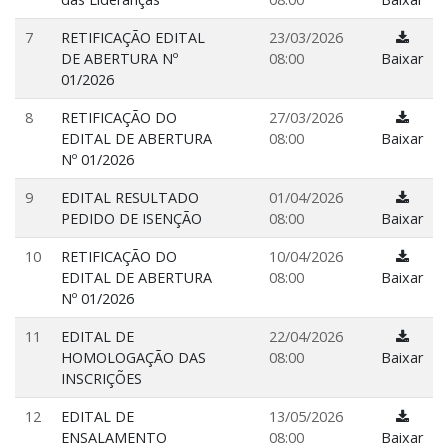
7
RETIFICAÇÃO EDITAL
23/03/2026
DE ABERTURA Nº
08:00
Baixar
01/2026
8
RETIFICAÇÃO DO
27/03/2026
EDITAL DE ABERTURA
08:00
Baixar
Nº 01/2026
9
EDITAL RESULTADO
01/04/2026
PEDIDO DE ISENÇÃO
08:00
Baixar
10
RETIFICAÇÃO DO
10/04/2026
EDITAL DE ABERTURA
08:00
Baixar
Nº 01/2026
11
EDITAL DE
22/04/2026
HOMOLOGAÇÃO DAS
08:00
Baixar
INSCRIÇÕES
12
EDITAL DE
13/05/2026
ENSALAMENTO
08:00
Baixar