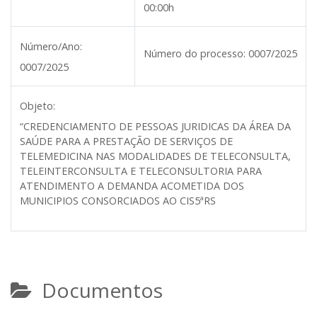
00:00h
Número/Ano:
Número do processo:
0007/2025
0007/2025
Objeto:
“CREDENCIAMENTO DE PESSOAS JURIDICAS DA ÁREA DA
SAÚDE PARA A PRESTAÇÃO DE SERVIÇOS DE
TELEMEDICINA NAS MODALIDADES DE TELECONSULTA,
TELEINTERCONSULTA E TELECONSULTORIA PARA
ATENDIMENTO A DEMANDA ACOMETIDA DOS
MUNICIPIOS CONSORCIADOS AO CIS5ªRS
Documentos