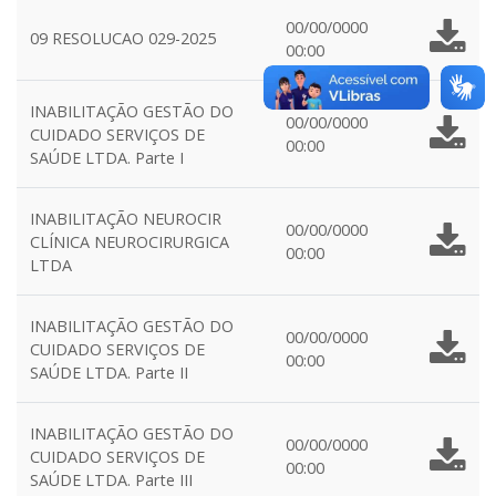
00/00/0000
09 RESOLUCAO 029-2025
00:00
INABILITAÇÃO GESTÃO DO
00/00/0000
CUIDADO SERVIÇOS DE
00:00
SAÚDE LTDA. Parte I
INABILITAÇÃO NEUROCIR
00/00/0000
CLÍNICA NEUROCIRURGICA
00:00
LTDA
INABILITAÇÃO GESTÃO DO
00/00/0000
CUIDADO SERVIÇOS DE
00:00
SAÚDE LTDA. Parte II
INABILITAÇÃO GESTÃO DO
00/00/0000
CUIDADO SERVIÇOS DE
00:00
SAÚDE LTDA. Parte III