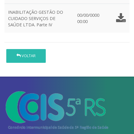
INABILITAÇÃO GESTÃO DO
00/00/0000
CUIDADO SERVIÇOS DE
00:00
SAÚDE LTDA. Parte IV
VOLTAR