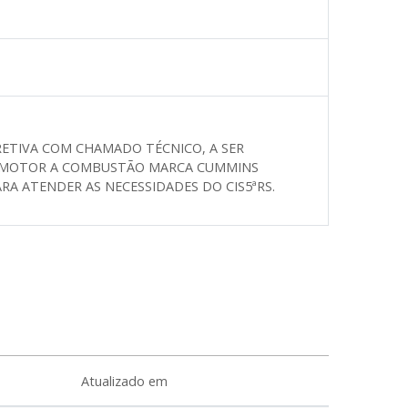
ETIVA COM CHAMADO TÉCNICO, A SER
OR MOTOR A COMBUSTÃO MARCA CUMMINS
RA ATENDER AS NECESSIDADES DO CIS5ªRS.
Atualizado em