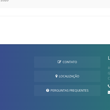
CONTATO
R
G
LOCALIZAÇÃO
C
PERGUNTAS FREQUENTES