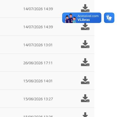
14/07/2026 14:39
14/07/2026 14:39
14/07/2026 13:01
26/06/2026 17:11
15/06/2026 14:01
15/06/2026 13:27
15/06/2026 13:26