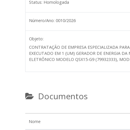
Status:
Homologada
Número/Ano:
0010/2026
Objeto:
CONTRATAÇÃO DE EMPRESA ESPECIALIZADA PARA
EXECUTADO EM 1 (UM) GERADOR DE ENERGIA D
ELETRÔNICO MODELO QSX15-G9 (79932333), MODE
Documentos
Nome