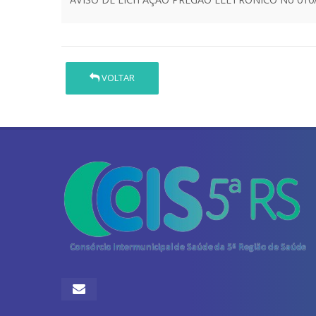
VOLTAR