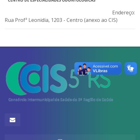
Endereço:
Rua Profª Leonidia, 1203 - Centro (anexo ao CIS)