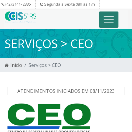
(42) 3141- 2335
Segunda à Sexta 08h às 17h
SERVIÇOS > CEO
Início
Serviços > CEO
ATENDIMENTOS INICIADOS EM 08/11/2023