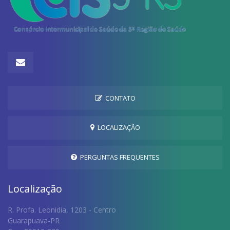
CONTATO
LOCALIZAÇÃO
PERGUNTAS FREQUENTES
Localização
R. Profa. Leonidia, 1203 - Centro
Guarapuava-PR