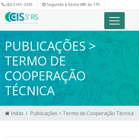
(42) 3141- 2335
Segunda à Sexta 08h às 17h
PUBLICAÇÕES >
TERMO DE
COOPERAÇÃO
TÉCNICA
Início
Publicações > Termo de Cooperação Técnica