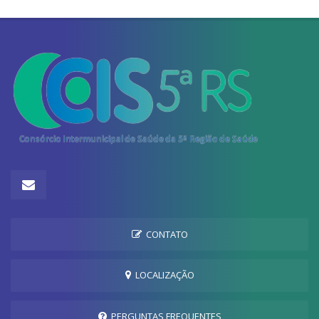
CONTATO
LOCALIZAÇÃO
PERGUNTAS FREQUENTES