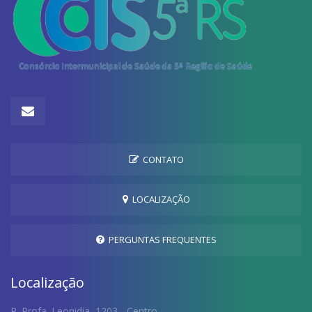
CONTATO
LOCALIZAÇÃO
PERGUNTAS FREQUENTES
Localização
R. Profa. Leonidia, 1203 - Centro