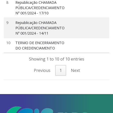
8
Republicação CHAMADA
PÚBLICA/CREDENCIAMENTO
Nº 001/2024 - 17/10
9
Republicação CHAMADA
PÚBLICA/CREDENCIAMENTO
Nº 001/2024 - 14/11
10
TERMO DE ENCERRAMENTO
DO CREDENCIAMENTO
Showing 1 to 10 of 10 entries
Previous
1
Next