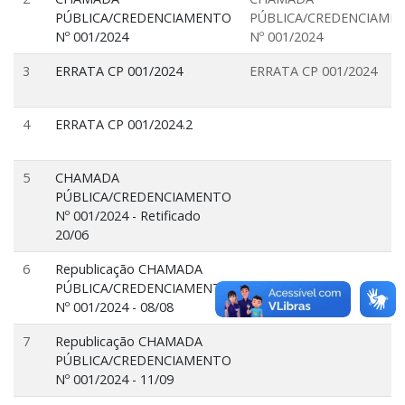
PÚBLICA/CREDENCIAMENTO
PÚBLICA/CREDENCIAME
Nº 001/2024
Nº 001/2024
3
ERRATA CP 001/2024
ERRATA CP 001/2024
4
ERRATA CP 001/2024.2
5
CHAMADA
PÚBLICA/CREDENCIAMENTO
Nº 001/2024 - Retificado
20/06
6
Republicação CHAMADA
PÚBLICA/CREDENCIAMENTO
Nº 001/2024 - 08/08
7
Republicação CHAMADA
PÚBLICA/CREDENCIAMENTO
Nº 001/2024 - 11/09