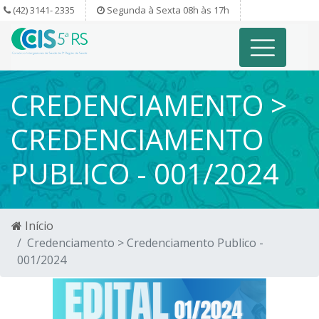
(42) 3141- 2335
Segunda à Sexta 08h às 17h
CREDENCIAMENTO >
CREDENCIAMENTO
PUBLICO - 001/2024
Início
Credenciamento > Credenciamento Publico -
001/2024