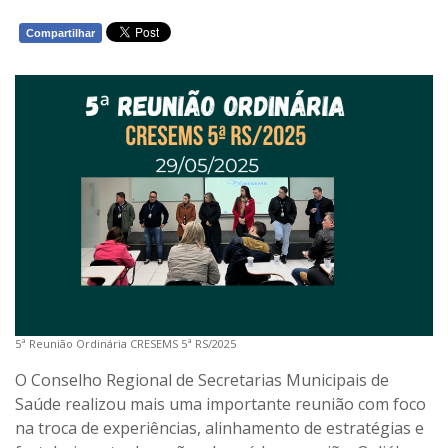
Compartilhar
WHATSAPP
5ª Reunião Ordinária CRESEMS 5ª RS/2025
O Conselho Regional de Secretarias Municipais de
Saúde realizou mais uma importante reunião com foco
na troca de experiências, alinhamento de estratégias e