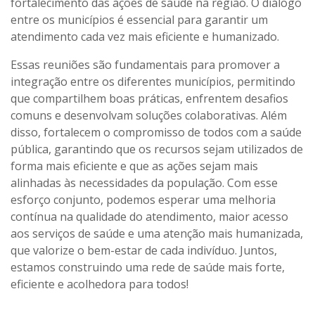
fortalecimento das ações de saúde na região. O diálogo
entre os municípios é essencial para garantir um
atendimento cada vez mais eficiente e humanizado.
Essas reuniões são fundamentais para promover a
integração entre os diferentes municípios, permitindo
que compartilhem boas práticas, enfrentem desafios
comuns e desenvolvam soluções colaborativas. Além
disso, fortalecem o compromisso de todos com a saúde
pública, garantindo que os recursos sejam utilizados de
forma mais eficiente e que as ações sejam mais
alinhadas às necessidades da população. Com esse
esforço conjunto, podemos esperar uma melhoria
contínua na qualidade do atendimento, maior acesso
aos serviços de saúde e uma atenção mais humanizada,
que valorize o bem-estar de cada indivíduo. Juntos,
estamos construindo uma rede de saúde mais forte,
eficiente e acolhedora para todos!