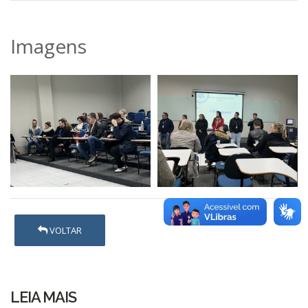
Imagens
VOLTAR
LEIA MAIS