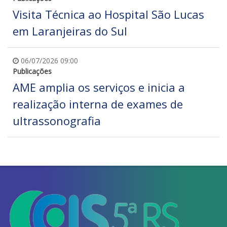
Visita Técnica ao Hospital São Lucas
em Laranjeiras do Sul
06/07/2026 09:00
Publicações
AME amplia os serviços e inicia a
realização interna de exames de
ultrassonografia