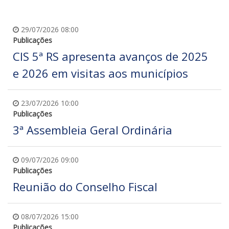
29/07/2026 08:00
Publicações
CIS 5ª RS apresenta avanços de 2025
e 2026 em visitas aos municípios
23/07/2026 10:00
Publicações
3ª Assembleia Geral Ordinária
09/07/2026 09:00
Publicações
Reunião do Conselho Fiscal
08/07/2026 15:00
Publicações